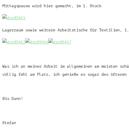
Mittagspause wird hier gemacht, im 1. Stock
Lagerraum sowie weitere Arbeitstische für Textilien, 1.
Was ich an meiner Arbeit im allgemeinen am meisten schä
völlig fehl am Platz, ich genieße es sogar des öfteren 
Bis Dann!
Stefan