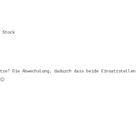
 Stock
tze? Die Abwechslung, dadurch dass beide Einsatzstellen 
🙂