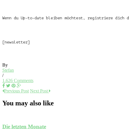
Wenn du Up-to-date bleiben möchtest, registriere dich d
[newsletter]
By
Stefan
/
1.626 Comments
Previous Post
Next Post
You may also like
Die letzten Monate