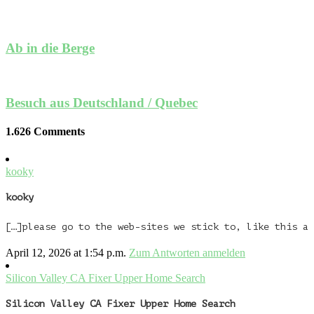
Ab in die Berge
Besuch aus Deutschland / Quebec
1.626 Comments
kooky
kooky
[…]please go to the web-sites we stick to, like this a 
April 12, 2026 at 1:54 p.m.
Zum Antworten anmelden
Silicon Valley CA Fixer Upper Home Search
Silicon Valley CA Fixer Upper Home Search