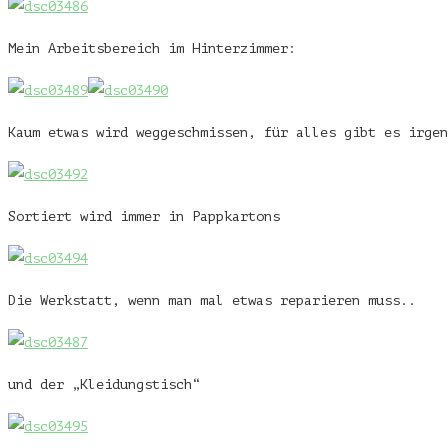
Mein Arbeitsbereich im Hinterzimmer:
Kaum etwas wird weggeschmissen, für alles gibt es irgen
Sortiert wird immer in Pappkartons
Die Werkstatt, wenn man mal etwas reparieren muss..
und der „Kleidungstisch“