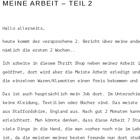
MEINE ARBEIT – TEIL 2
Hallo allerseits,
heute kommt der versprochene 2. Bericht über meine ande
nämlich die ersten 2 Wochen..
Ich arbeite in diesem Thrift Shop neben meiner Arbeit i
geöffnet, dort wird aber die Meiste Arbeit erledigt und
die einzelnen Waren/Klamotten einen Preis bekommen und
Das ist auch hauptsächlich mein Job dort. Im Unterschie
keine Kleidung, Textilien oder Bücher sind. Das meiste 
aus Staffordshire, England aus. Nach gut 2 Monaten kann
erleichtert. Man könnte denken, dass diese Arbeit 7 Stu
viele Dinge in die Hand, die man vorher noch nie im Leb
ist, da die meisten meiner besten Freunde nun dort stud