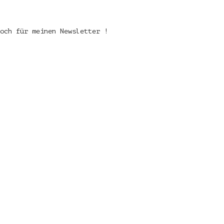
och für meinen Newsletter !