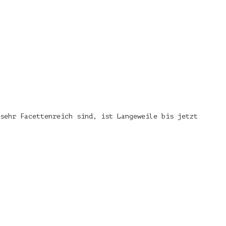
sehr Facettenreich sind, ist Langeweile bis jetzt