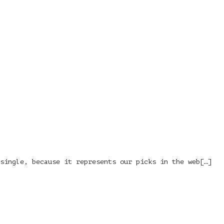
single, because it represents our picks in the web[…]