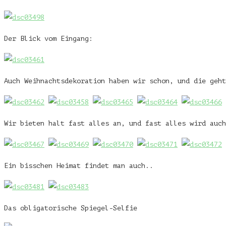
Der Blick vom Eingang:
Auch Weihnachtsdekoration haben wir schon, und die geht
Wir bieten halt fast alles an, und fast alles wird auch
Ein bisschen Heimat findet man auch..
Das obligatorische Spiegel-Selfie