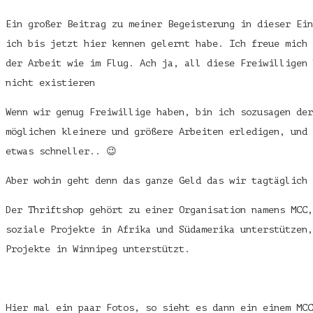
Ein großer Beitrag zu meiner Begeisterung in dieser Ein
ich bis jetzt hier kennen gelernt habe. Ich freue mich 
der Arbeit wie im Flug. Ach ja, all diese Freiwilligen 
nicht existieren
Wenn wir genug Freiwillige haben, bin ich sozusagen der
möglichen kleinere und größere Arbeiten erledigen, und 
etwas schneller.. 😉
Aber wohin geht denn das ganze Geld das wir tagtäglich 
Der Thriftshop gehört zu einer Organisation namens MCC,
soziale Projekte in Afrika und Südamerika unterstützen,
Projekte in Winnipeg unterstützt.
Hier mal ein paar Fotos, so sieht es dann ein einem MCC