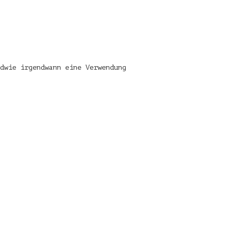
dwie irgendwann eine Verwendung