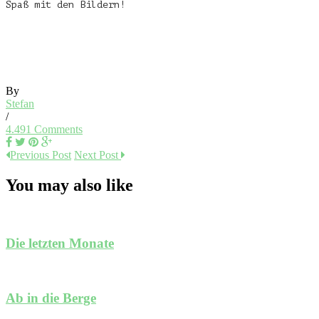
Spaß mit den Bildern!
By
Stefan
/
4.491 Comments
Previous Post
Next Post
You may also like
Die letzten Monate
Ab in die Berge