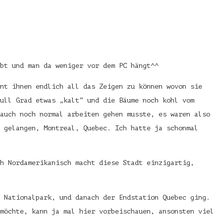
bt und man da weniger vor dem PC hängt^^
nt ihnen endlich all das Zeigen zu können wovon sie
ull Grad etwas „kalt“ und die Bäume noch kohl vom
auch noch normal arbeiten gehen musste, es waren also
 gelangen, Montreal, Quebec. Ich hatte ja schonmal
h Nordamerikanisch macht diese Stadt einzigartig,
 Nationalpark, und danach der Endstation Quebec ging.
möchte, kann ja mal hier vorbeischauen, ansonsten viel