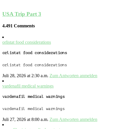
USA Trip Part 3
4.491 Comments
orlistat food considerations
orlistat food considerations
orlistat food considerations
Juli 28, 2026 at 2:30 a.m.
Zum Antworten anmelden
vardenafil medical warnings
vardenafil medical warnings
vardenafil medical warnings
Juli 27, 2026 at 8:00 a.m.
Zum Antworten anmelden