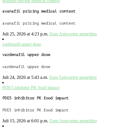
avanafil pricing medical context
avanafil pricing medical context
avanafil pricing medical context
Juli 25, 2026 at 4:23 p.m.
Zum Antworten anmelden
vardenafil upper dose
vardenafil upper dose
vardenafil upper dose
Juli 24, 2026 at 5:43 a.m.
Zum Antworten anmelden
PDE5 inhibitor PK food impact
PDE5 inhibitor PK food impact
PDE5 inhibitor PK food impact
Juli 15, 2026 at 6:01 p.m.
Zum Antworten anmelden