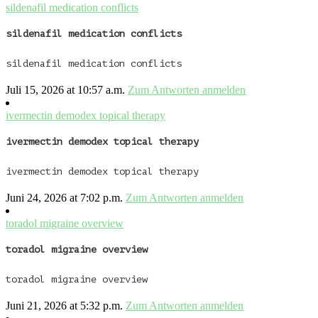
sildenafil medication conflicts
sildenafil medication conflicts
sildenafil medication conflicts
Juli 15, 2026 at 10:57 a.m.
Zum Antworten anmelden
ivermectin demodex topical therapy
ivermectin demodex topical therapy
ivermectin demodex topical therapy
Juni 24, 2026 at 7:02 p.m.
Zum Antworten anmelden
toradol migraine overview
toradol migraine overview
toradol migraine overview
Juni 21, 2026 at 5:32 p.m.
Zum Antworten anmelden