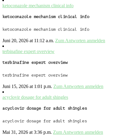
ketoconazole mechanism clinical info
ketoconazole mechanism clinical info
ketoconazole mechanism clinical info
Juni 20, 2026 at 11:12 a.m.
Zum Antworten anmelden
terbinafine expert overview
terbinafine expert overview
terbinafine expert overview
Juni 15, 2026 at 1:01 p.m.
Zum Antworten anmelden
acyclovir dosage for adult shingles
acyclovir dosage for adult shingles
acyclovir dosage for adult shingles
Mai 31, 2026 at 3:36 p.m.
Zum Antworten anmelden