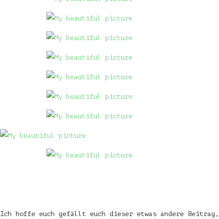
Ich hoffe euch gefällt euch dieser etwas andere Beitrag,