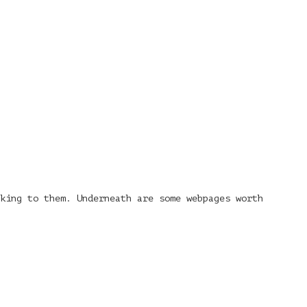
nking to them. Underneath are some webpages worth