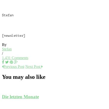
Stefan
[newsletter]
By
Stefan
/
1.431 Comments
Previous Post
Next Post
You may also like
Die letzten Monate