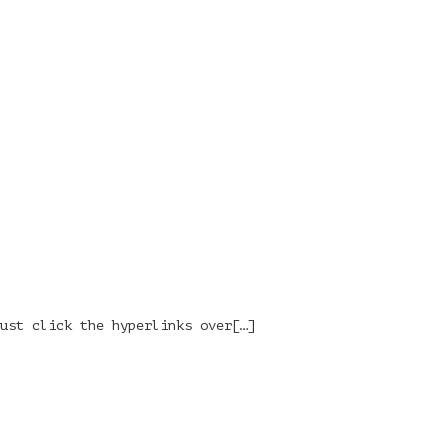
just click the hyperlinks over[…]