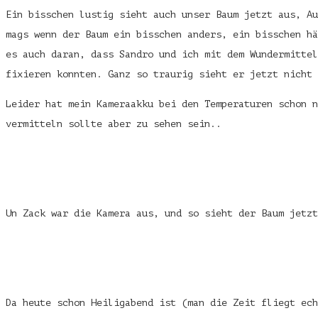
Ein bisschen lustig sieht auch unser Baum jetzt aus, Au
mags wenn der Baum ein bisschen anders, ein bisschen hä
es auch daran, dass Sandro und ich mit dem Wundermittel
fixieren konnten. Ganz so traurig sieht er jetzt nicht
Leider hat mein Kameraakku bei den Temperaturen schon n
vermitteln sollte aber zu sehen sein..
Un Zack war die Kamera aus, und so sieht der Baum jetzt
Da heute schon Heiligabend ist (man die Zeit fliegt ech