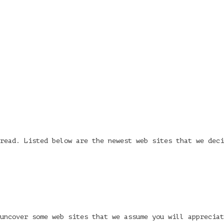
read. Listed below are the newest web sites that we deci
uncover some web sites that we assume you will apprecia