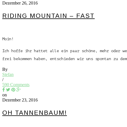
Dezember 26, 2016
RIDING MOUNTAIN – FAST
Moin!
Ich hoffe ihr hattet alle ein paar schöne, mehr oder we
frei bekommen haben, entschieden wir uns spontan zu de
By
Stefan
/
590 Comments
on
Dezember 23, 2016
OH TANNENBAUM!