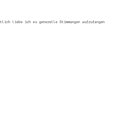
tlich liebe ich es generelle Stimmungen aufzufangen