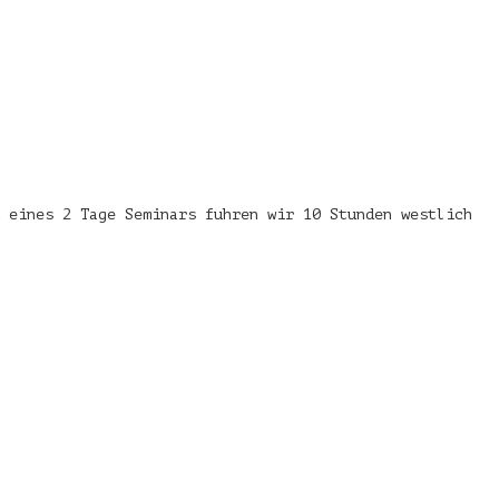
 eines 2 Tage Seminars fuhren wir 10 Stunden westlich