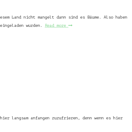
esem Land nicht mangelt dann sind es Bäume. Also haben
 eingeladen wurden.
Read more
 hier langsam anfangen zuzufrieren, denn wenn es hier