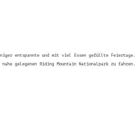
niger entspannte und mit viel Essen gefüllte Feiertage. 
m nahe gelegenen Riding Mountain Nationalpark zu fahren.