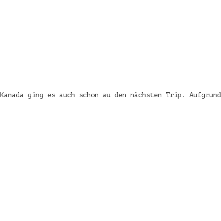
Kanada ging es auch schon au den nächsten Trip. Aufgrund