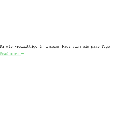
Da wir Freiwillige in unserem Haus auch ein paar Tage
Read more