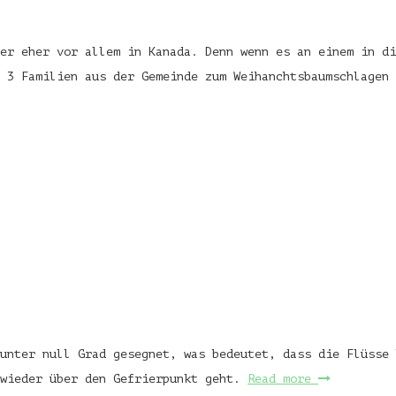
er eher vor allem in Kanada. Denn wenn es an einem in di
t 3 Familien aus der Gemeinde zum Weihanchtsbaumschlagen
unter null Grad gesegnet, was bedeutet, dass die Flüsse
 wieder über den Gefrierpunkt geht.
Read more