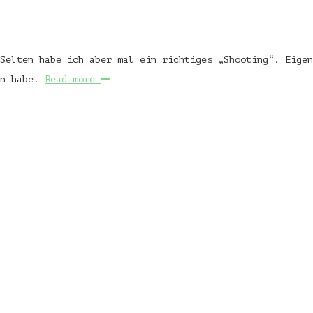
Selten habe ich aber mal ein richtiges „Shooting“. Eigen
en habe.
Read more