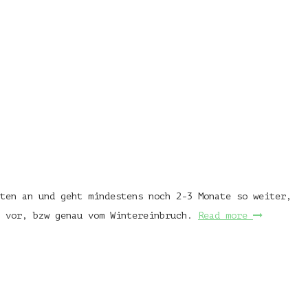
ten an und geht mindestens noch 2-3 Monate so weiter,
, vor, bzw genau vom Wintereinbruch.
Read more