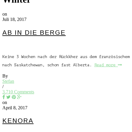
on
Juli 18, 2017
AB IN DIE BERGE
Keine 3 Wochen nach der Rückkher aus dem französischem 
nach Saskatchewan, schon fast Alberta.
Read more
By
Stefan
/
3.710 Comments
on
April 8, 2017
KENORA