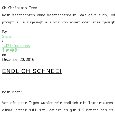
Oh Christmas Tree!
Kein Weihnachten ohne Weihnachtsbaum, das gilt auch, od
prompt alle zugesagt als wir von einer oder eher gesag
By
Stefan
/
1.431 Comments
on
Dezember 20, 2016
ENDLICH SCHNEE!
Moin Moin!
Vor ein paar Tagen wurden wir endlich mit Temperaturen 
einmal unter Null ist, dauert es gut 4-5 Monate bis es