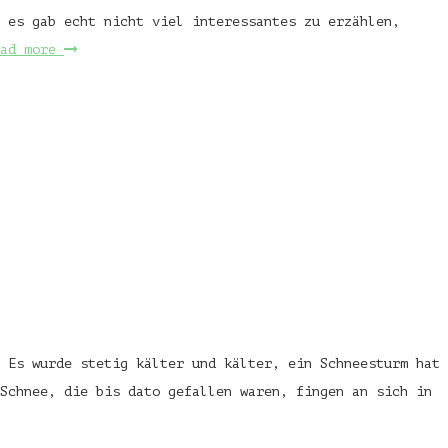
 es gab echt nicht viel interessantes zu erzählen,
ead more
 Es wurde stetig kälter und kälter, ein Schneesturm hat
Schnee, die bis dato gefallen waren, fingen an sich in